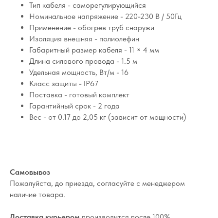
Тип кабеля - саморегулирующийся
Номинальное напряжение - 220-230 В / 50Гц
Применение - обогрев труб снаружи
Изоляция внешняя - полиолефин
Габаритный размер кабеля - 11 × 4 мм
Длина силового провода - 1.5 м
Удельная мощность, Вт/м - 16
Класс защиты - IP67
Поставка - готовый комплект
Гарантийный срок - 2 года
Вес - от 0.17 до 2,05 кг (зависит от мощности)
Самовывоз
Пожалуйста, до приезда, согласуйте с менеджером
наличие товара.
Доставка курьером
производится после 100%