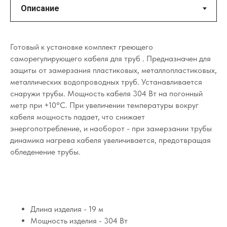
Готовый к установке комплект греющего
саморегулирующего кабеля для труб . Предназначен для
защиты от замерзания пластиковых, металлопластиковых,
металлических водопроводных труб. Устанавливается
снаружи трубы. Мощность кабеля 304 Вт на погонный
метр при +10°C. При увеличении температуры вокруг
кабеля мощность падает, что снижает
энергопотребление, и наоборот - при замерзании трубы
динамика нагрева кабеля увеличивается, предотвращая
обледенение трубы.
Длина изделия - 19 м
Мощность изделия - 304 Вт