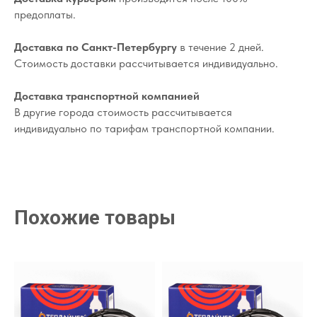
предоплаты.
Доставка по Санкт-Петербургу
в течение 2 дней.
Стоимость доставки рассчитывается индивидуально.
Доставка транспортной компанией
В другие города стоимость рассчитывается
индивидуально по тарифам транспортной компании.
Похожие товары