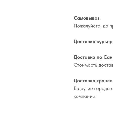
Самовывоз
Пожалуйста, до п
Доставка курье
Доставка по Сан
Стоимость достав
Доставка транс
В другие города 
компании.