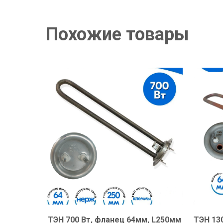
Похожие товары
ТЭН 700 Вт, фланец 64мм, L250мм
ТЭН 13