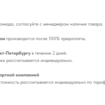
риезда, согласуйте с менеджером наличие товара.
ром
производится после 100% предоплаты.
кт-Петербургу
в течение 2 дней.
ки рассчитывается индивидуально.
портной компанией
стоимость рассчитывается индивидуально по тари