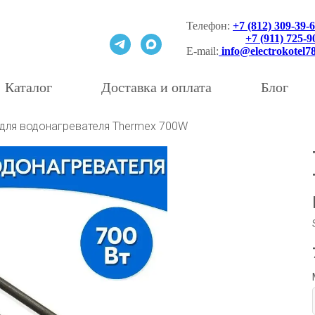
Телефон:
+7 (812) 309-39-
__________
+7 (911) 725-9
E-mail:
info@electrokotel7
Каталог
Доставка и оплата
Блог
для водонагревателя Thermex 700W