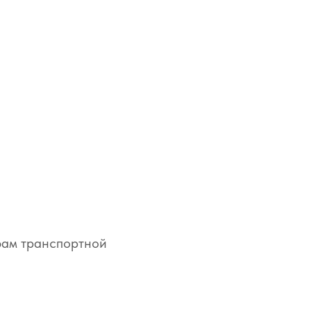
фам транспортной