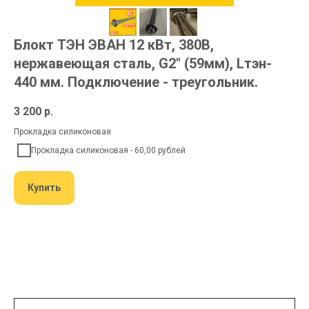
Блокт ТЭН ЭВАН 12 кВт, 380В,
нержавеющая сталь, G2" (59мм), Lтэн-
440 мм. Подключение - треугольник.
3 200
р.
Прокладка силиконовая
Прокладка силиконовая - 60,00 рублей
Купить