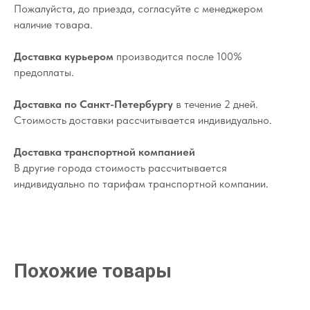
Пожалуйста, до приезда, согласуйте с менеджером
наличие товара.
Доставка курьером
производится после 100%
предоплаты.
Доставка по Санкт-Петербургу
в течение 2 дней.
Стоимость доставки рассчитывается индивидуально.
Доставка транспортной компанией
В другие города стоимость рассчитывается
индивидуально по тарифам транспортной компании.
Похожие товары