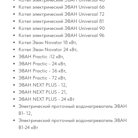
Котел электрический ЭВАН Universal 66
Котел электрический ЭВАН Universal 72
Котел электрический ЭВАН Universal 81
Котел электрический ЭВАН Universal 90
Котел электрический ЭВАН Universal 96
Котел Эван Novator 18 кВт,
Котел Эван Novator 24 кВт,
ЭВАН Practic -12 кВт,
ЭВАН Practic - 24 кВт,
ЭВАН Practic - 36 кВт,
ЭВАН Practic - 72 кВт,
ЭВАН NEXT PLUS - 12,
ЭВАН NEXT PLUS - 21,
ЭВАН NEXT PLUS - 24 кВт
Электрический проточный водонагреватель ЭВАН
В1- 12,
Электрический проточный водонагреватель ЭВАН
В1-24 кВт