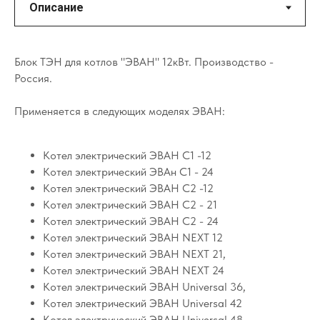
Блок ТЭН для котлов "ЭВАН" 12кВт. Производство -
Россия.
Применяется в следующих моделях ЭВАН:
Котел электрический ЭВАН С1 -12
Котел электрический ЭВАн С1 - 24
Котел электрический ЭВАН С2 -12
Котел электрический ЭВАН С2 - 21
Котел электрический ЭВАН С2 - 24
Котел электрический ЭВАН NEXT 12
Котел электрический ЭВАН NEXT 21,
Котел электрический ЭВАН NEXT 24
Котел электрический ЭВАН Universal 36,
Котел электрический ЭВАН Universal 42
Котел электрический ЭВАН Universal 48