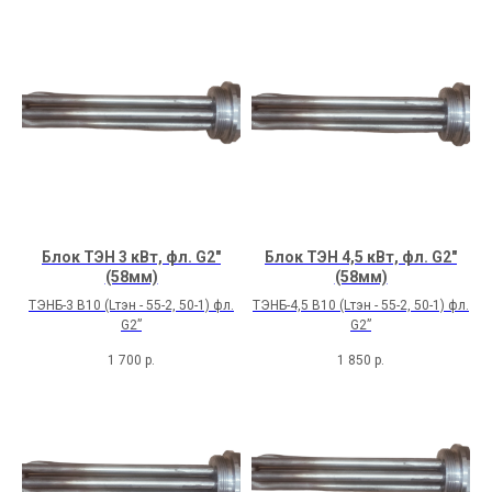
Блок ТЭН 3 кВт, фл. G2"
Блок ТЭН 4,5 кВт, фл. G2"
(58мм)
(58мм)
ТЭНБ-3 В10 (Lтэн - 55-2, 50-1) фл.
ТЭНБ-4,5 В10 (Lтэн - 55-2, 50-1) фл.
G2”
G2”
1 700
р.
1 850
р.