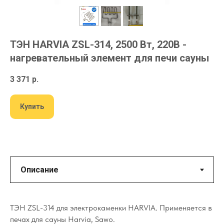
ТЭН HARVIA ZSL-314, 2500 Вт, 220В -
нагревательный элемент для печи сауны
3 371
р.
Купить
ТЭН ZSL-314 для электрокаменки HARVIA. Применяется в
печах для сауны Harvia, Sawo.