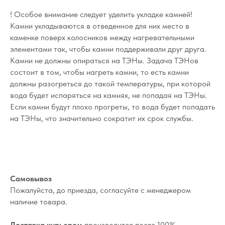
! Особое внимание следует уделить укладке камней!
Камни укладываются в отведенное для них место в
каменке поверх колосников между нагревательными
элементами так, чтобы камни поддерживали друг друга.
Камни не должны опираться на ТЭНы. Задача ТЭНов
состоит в том, чтобы нагреть камни, то есть камни
должны разогреться до такой температуры, при которой
вода будет испаряться на камнях, не попадая на ТЭНы.
Если камни будут плохо прогреты, то вода будет попадать
на ТЭНы, что значительно сократит их срок службы.
Самовывоз
Пожалуйста, до приезда, согласуйте с менеджером
наличие товара.
Доставка курьером
производится после 100%