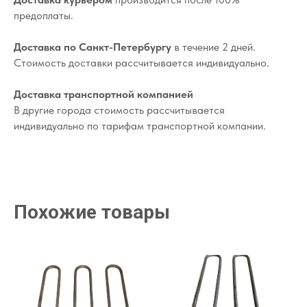
предоплаты.
Доставка по Санкт-Петербургу
в течение 2 дней.
Стоимость доставки рассчитывается индивидуально.
Доставка транспортной компанией
В другие города стоимость рассчитывается
индивидуально по тарифам транспортной компании.
Похожие товары