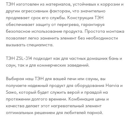
ТЭН изготовлен из материалов, устойчивых к коррозии и
другим агрессивным факторам, что значительно
продлевает срок его службы. Конструкция ТЭН
обеспечивает защиту от перегрева, гарантируя
безопасное использование продукта. Простота монтажа
позволяет легко заменить элемент без необходимости
вызывать специалиста.
ТЭН ZSL-314 подходит как для частных домашних бань и
саун, так и для коммерческих заведений.
Выбирая наш ТЭН для вашей печи или сауны, вы
получаете надежный продукт для оборудования Harvia и
Sawo, который будет служить верой и правдой на
протяжении долгого времени. Комбинация цены и
качества делает этот нагревательный элемент
оптимальным решением для любителей парной.