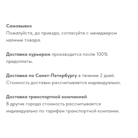
Самовывоз
Пожалуйста, до приезда, согласуйте с менеджером
наличие товара.
Доставка курьером
производится после 100%
предоплаты.
Доставка по Санкт-Петербургу
в течение 2 дней.
Стоимость доставки рассчитывается индивидуально.
Доставка транспортной компанией
В другие города стоимость рассчитывается
индивидуально по тарифам транспортной компании.