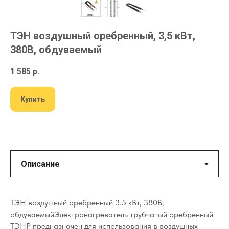
ТЭН воздушный оребренный, 3,5 кВт,
380В, обдуваемый
1 585
р.
Купить
ТЭН воздушный оребренный 3.5 кВт, 380В,
обдуваемыйЭлектронагреватель трубчатый оребренный
ТЭНР предназначен для использования в воздушных