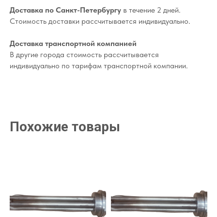
Доставка по Санкт-Петербургу
в течение 2 дней.
Стоимость доставки рассчитывается индивидуально.
Доставка транспортной компанией
В другие города стоимость рассчитывается
индивидуально по тарифам транспортной компании.
Похожие товары