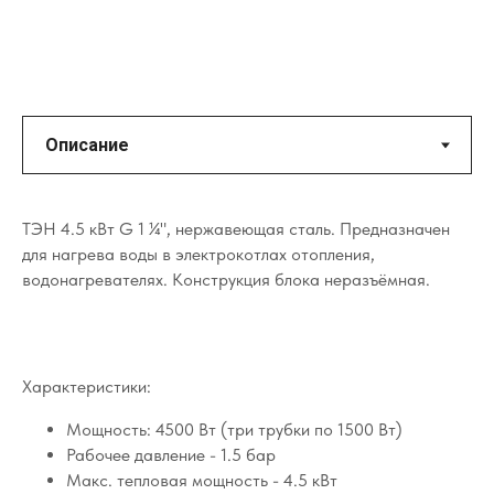
ТЭН 4.5 кВт G 1 ¼", нержавеющая сталь. Предназначен
для нагрева воды в электрокотлах отопления,
водонагревателях. Конструкция блока неразъёмная.
Характеристики:
Мощность: 4500 Вт (три трубки по 1500 Вт)
Рабочее давление - 1.5 бар
Макс. тепловая мощность - 4.5 кВт