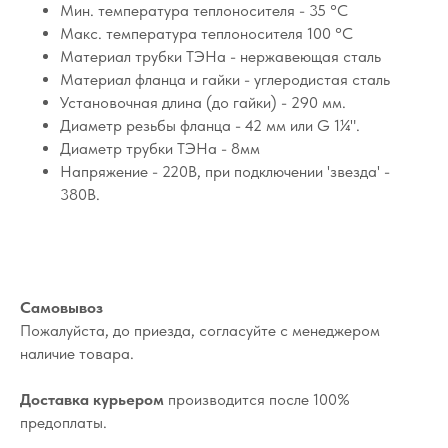
Мин. температура теплоносителя - 35 °C
Макс. температура теплоносителя 100 °C
Материал трубки ТЭНа - нержавеющая сталь
Материал фланца и гайки - углеродистая сталь
Установочная длина (до гайки) - 290 мм.
Диаметр резьбы фланца - 42 мм или G 1¼".
Диаметр трубки ТЭНа - 8мм
Напряжение - 220В, при подключении 'звезда' -
380В.
Самовывоз
Пожалуйста, до приезда, согласуйте с менеджером
наличие товара.
Доставка курьером
производится после 100%
предоплаты.