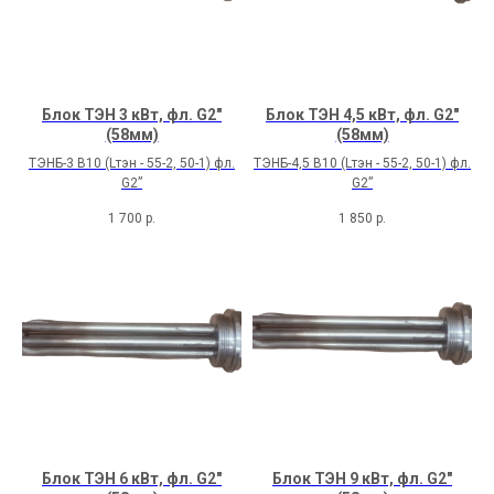
Блок ТЭН 3 кВт, фл. G2"
Блок ТЭН 4,5 кВт, фл. G2"
(58мм)
(58мм)
ТЭНБ-3 В10 (Lтэн - 55-2, 50-1) фл.
ТЭНБ-4,5 В10 (Lтэн - 55-2, 50-1) фл.
G2”
G2”
1 700
р.
1 850
р.
Блок ТЭН 6 кВт, фл. G2"
Блок ТЭН 9 кВт, фл. G2"